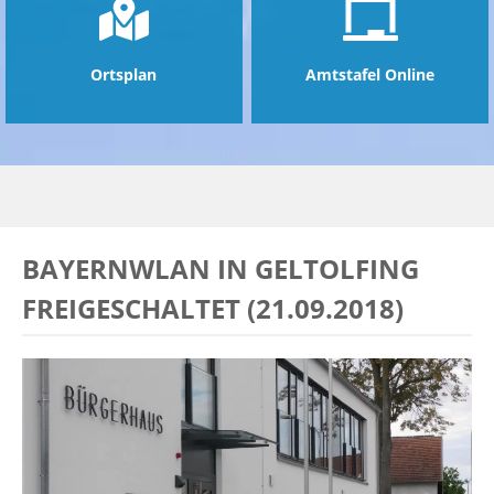
Ortsplan
Amtstafel Online
BAYERNWLAN IN GELTOLFING
FREIGESCHALTET (21.09.2018)