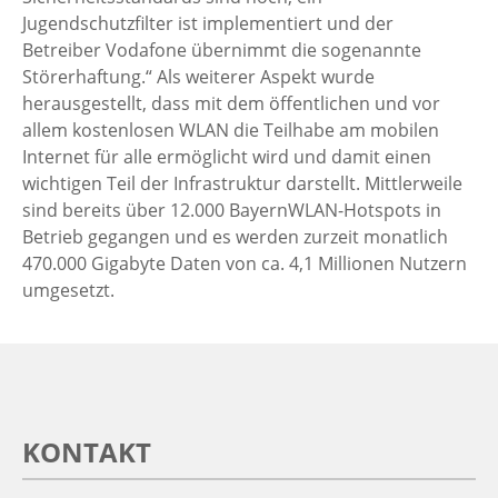
Jugendschutzfilter ist implementiert und der
Betreiber Vodafone übernimmt die sogenannte
Störerhaftung.“ Als weiterer Aspekt wurde
herausgestellt, dass mit dem öffentlichen und vor
allem kostenlosen WLAN die Teilhabe am mobilen
Internet für alle ermöglicht wird und damit einen
wichtigen Teil der Infrastruktur darstellt. Mittlerweile
sind bereits über 12.000 BayernWLAN-Hotspots in
Betrieb gegangen und es werden zurzeit monatlich
470.000 Gigabyte Daten von ca. 4,1 Millionen Nutzern
umgesetzt.
KONTAKT