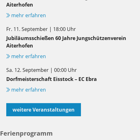
Aiterhofen
mehr erfahren
Fr. 11. September | 18:00 Uhr
Jubiläumsschießen 60 Jahre Jungschützenverein
Aiterhofen
mehr erfahren
Sa. 12. September | 00:00 Uhr
Dorfmeisterschaft Eisstock – EC Ebra
mehr erfahren
weitere Veranstaltungen
Ferienprogramm