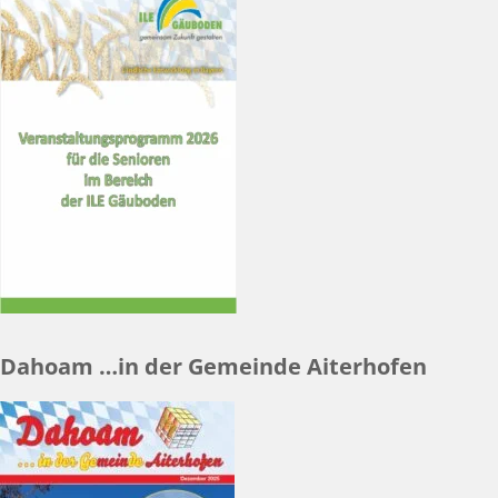
Dahoam …in der Gemeinde Aiterhofen