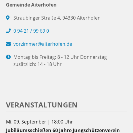
Gemeinde Aiterhofen
Straubinger Straße 4, 94330 Aiterhofen
0 94 21 / 99 69 0
vorzimmer@aiterhofen.de
Montag bis Freitag: 8 - 12 Uhr Donnerstag
zusätzlich: 14 - 18 Uhr
VERANSTALTUNGEN
Mi. 09. September | 18:00 Uhr
Jubiläumsschießen 60 Jahre Jungschützenverein