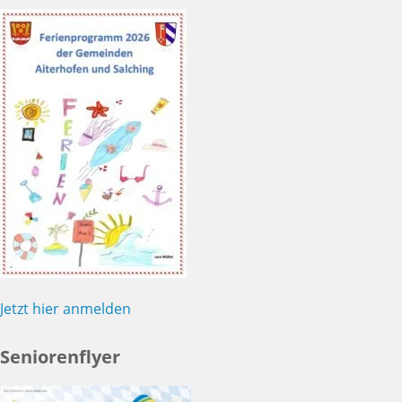
Jetzt hier anmelden
Seniorenflyer