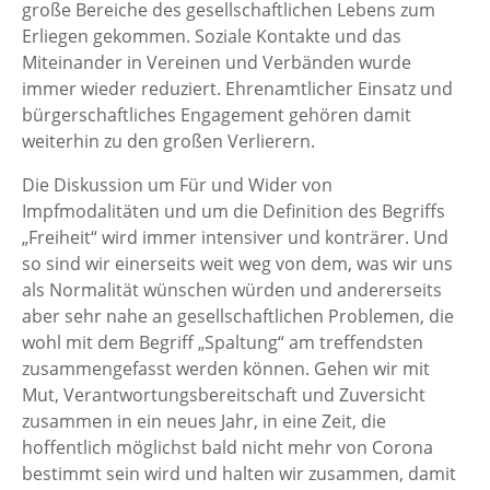
große Bereiche des gesellschaftlichen Lebens zum
Erliegen gekommen. Soziale Kontakte und das
Miteinander in Vereinen und Verbänden wurde
immer wieder reduziert. Ehrenamtlicher Einsatz und
bürgerschaftliches Engagement gehören damit
weiterhin zu den großen Verlierern.
Die Diskussion um Für und Wider von
Impfmodalitäten und um die Definition des Begriffs
„Freiheit“ wird immer intensiver und konträrer. Und
so sind wir einerseits weit weg von dem, was wir uns
als Normalität wünschen würden und andererseits
aber sehr nahe an gesellschaftlichen Problemen, die
wohl mit dem Begriff „Spaltung“ am treffendsten
zusammengefasst werden können. Gehen wir mit
Mut, Verantwortungsbereitschaft und Zuversicht
zusammen in ein neues Jahr, in eine Zeit, die
hoffentlich möglichst bald nicht mehr von Corona
bestimmt sein wird und halten wir zusammen, damit