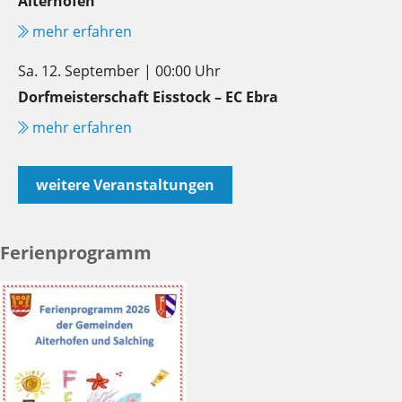
Aiterhofen
mehr erfahren
Sa. 12. September | 00:00 Uhr
Dorfmeisterschaft Eisstock – EC Ebra
mehr erfahren
weitere Veranstaltungen
Ferienprogramm