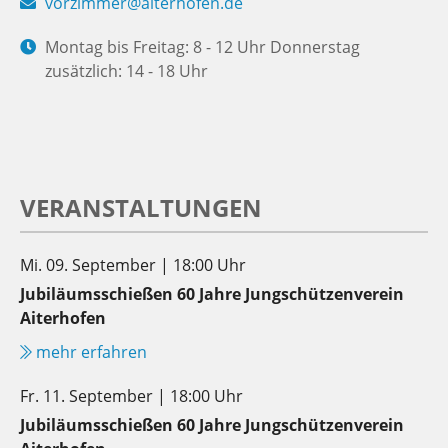
vorzimmer@aiterhofen.de
Montag bis Freitag: 8 - 12 Uhr Donnerstag
zusätzlich: 14 - 18 Uhr
VERANSTALTUNGEN
Mi. 09. September | 18:00 Uhr
Jubiläumsschießen 60 Jahre Jungschützenverein
Aiterhofen
mehr erfahren
Fr. 11. September | 18:00 Uhr
Jubiläumsschießen 60 Jahre Jungschützenverein