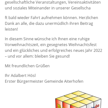
gesellschaftliche Veranstaltungen, Vereinsaktivitäten
und soziales Miteinander in unserer Gesellscha
ft bald wieder Fahrt aufnehmen können. Herzlichen
Dank an alle, die dazu unermüdlich ihren Beitrag
leisten!
In diesem Sinne wünsche ich Ihnen eine ruhige
Vorweihnachtszeit, ein gesegnetes Weihnachtsfest
und ein glückliches und erfolgreiches neues Jahr 2022
– und vor allem: bleiben Sie gesund!
Mit freundlichen Grüßen
Ihr Adalbert Hösl
Erster Bürgermeister Gemeinde Aiterhofen