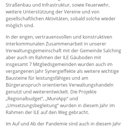
Straßenbau und Infrastruktur, sowie Feuerwehr,
weitere Unterstützung der Vereine und von
gesellschaftlichen Aktivitäten, sobald solche wieder
möglich sind.
In der engen, vertrauensvollen und konstruktiven
interkommunalen Zusammenarbeit in unserer
Verwaltungsgemeinschaft mit der Gemeinde Salching
aber auch im Rahmen der ILE Gäuboden mit
insgesamt 7 Mitgliedsgemeinden wurden auch im
vergangenen Jahr Synergieffekte als weitere wichtige
Bausteine für leistungsfähiges und am
Bürgeranspruch orientiertes Verwaltungshandeln
genutzt und weiterentwickelt. Die Projekte
„Regionalbudget“, „MuniApp“ und
„Umsetzungsbegleitung“ wurden in diesem Jahr im
Rahmen der ILE auf den Weg gebracht.
Im Auf und Ab der Pandemie sind auch in diesem Jahr