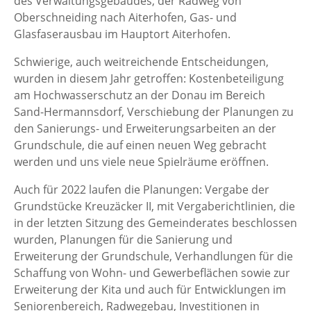
des Verwaltungsgebäudes, der Radweg von
Oberschneiding nach Aiterhofen, Gas- und
Glasfaserausbau im Hauptort Aiterhofen.
Schwierige, auch weitreichende Entscheidungen,
wurden in diesem Jahr getroffen: Kostenbeteiligung
am Hochwasserschutz an der Donau im Bereich
Sand-Hermannsdorf, Verschiebung der Planungen zu
den Sanierungs- und Erweiterungsarbeiten an der
Grundschule, die auf einen neuen Weg gebracht
werden und uns viele neue Spielräume eröffnen.
Auch für 2022 laufen die Planungen: Vergabe der
Grundstücke Kreuzäcker II, mit Vergaberichtlinien, die
in der letzten Sitzung des Gemeinderates beschlossen
wurden, Planungen für die Sanierung und
Erweiterung der Grundschule, Verhandlungen für die
Schaffung von Wohn- und Gewerbeflächen sowie zur
Erweiterung der Kita und auch für Entwicklungen im
Seniorenbereich, Radwegebau, Investitionen in