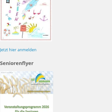
Jetzt hier anmelden
Seniorenflyer