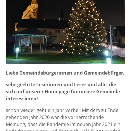
Liebe Gemeindebürgerinnen und Gemeindebürger,
sehr geehrte Leserinnen und Leser und alle, die
sich auf unserer Homepage für unsere Gemeinde
interessieren!
schon wieder geht ein Jahr vorbei! Mit dem zu Ende
gehenden Jahr 2020 war die vorherrschende
Meinung, dass die Pandemie im neuen Jahr 2021 ein