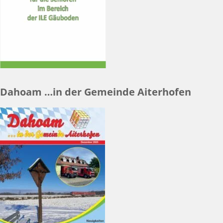
Dahoam …in der Gemeinde Aiterhofen