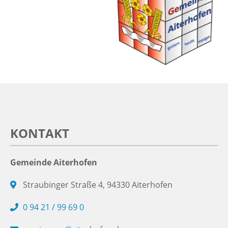
KONTAKT
Gemeinde Aiterhofen
Straubinger Straße 4, 94330 Aiterhofen
0 94 21 / 99 69 0