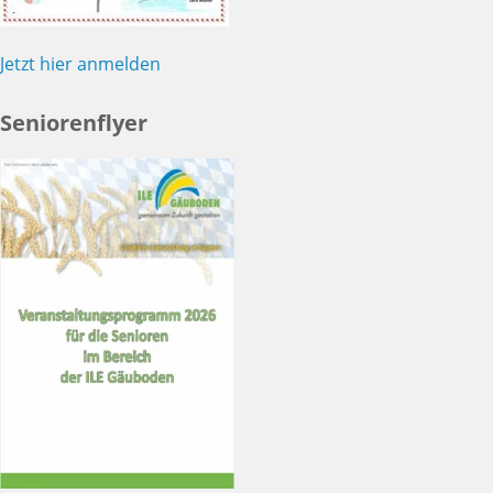
Jetzt hier anmelden
Seniorenflyer