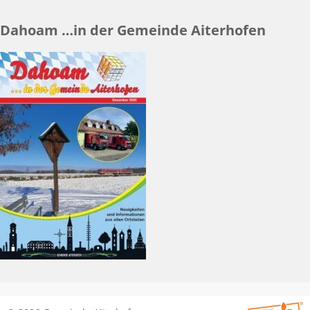
Dahoam …in der Gemeinde Aiterhofen