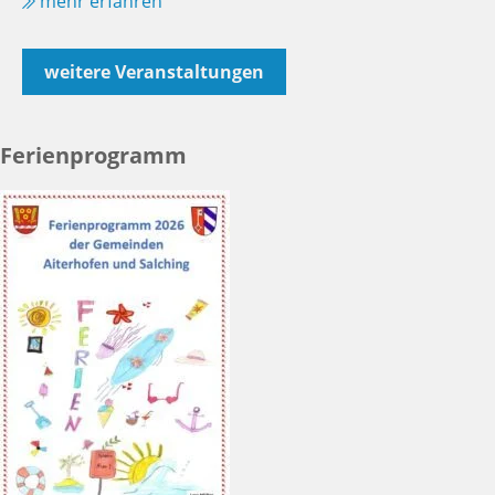
mehr erfahren
weitere Veranstaltungen
Ferienprogramm