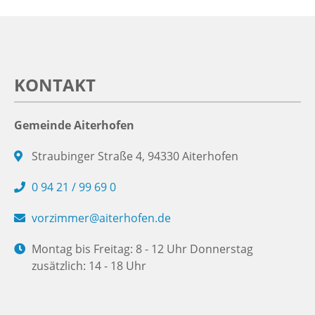
KONTAKT
Gemeinde Aiterhofen
Straubinger Straße 4, 94330 Aiterhofen
0 94 21 / 99 69 0
vorzimmer@aiterhofen.de
Montag bis Freitag: 8 - 12 Uhr Donnerstag
zusätzlich: 14 - 18 Uhr