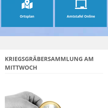
Ortsplan
Amtstafel Online
KRIEGSGRÄBERSAMMLUNG AM
MITTWOCH