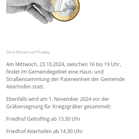
Gerd Altmann auf Pixabay
Am Mittwoch, 23.10.2024, zwischen 16 bis 19 Uhr,
findet im Gemeindegebiet eine Haus- und
Straßensammlung der Pateneinheit der Gemeinde
Aiterhofen statt.
Ebenfalls wird am 1. November 2024 vor der
Gräbersegnung für Kriegsgräber gesammelt:
Friedhof Geltolfing ab 13.30 Uhr
Friedhof Aiterhofen ab 14.30 Uhr