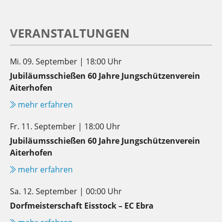
VERANSTALTUNGEN
Mi. 09. September | 18:00 Uhr
Jubiläumsschießen 60 Jahre Jungschützenverein
Aiterhofen
mehr erfahren
Fr. 11. September | 18:00 Uhr
Jubiläumsschießen 60 Jahre Jungschützenverein
Aiterhofen
mehr erfahren
Sa. 12. September | 00:00 Uhr
Dorfmeisterschaft Eisstock – EC Ebra