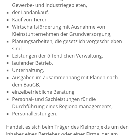
Gewerbe- und Industriegebieten,
der Landankauf,
Kauf von Tieren,
Wirtschaftsförderung mit Ausnahme von
Kleinstunternehmen der Grundversorgung,
Planungsarbeiten, die gesetzlich vorgeschrieben
sind,
Leistungen der öffentlichen Verwaltung,
laufender Betrieb,
Unterhaltung,
Ausgaben im Zusammenhang mit Plänen nach
dem BauGB,
einzelbetriebliche Beratung,
Personal- und Sachleistungen für die
Durchführung eines Regionalmanagements,
Personalleistungen.
Handelt es sich beim Träger des Kleinprojekts um den
Inhaber eines Betriebes oder einer Firma, der am