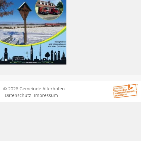
© 2026 Gemeinde Aiterhofen
Datenschutz
Impressum