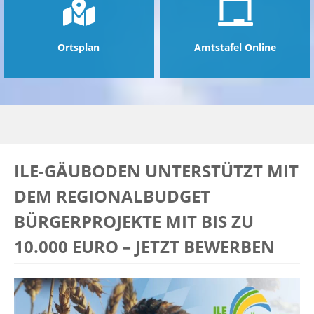
Ortsplan
Amtstafel Online
ILE-GÄUBODEN UNTERSTÜTZT MIT
DEM REGIONALBUDGET
BÜRGERPROJEKTE MIT BIS ZU
10.000 EURO – JETZT BEWERBEN