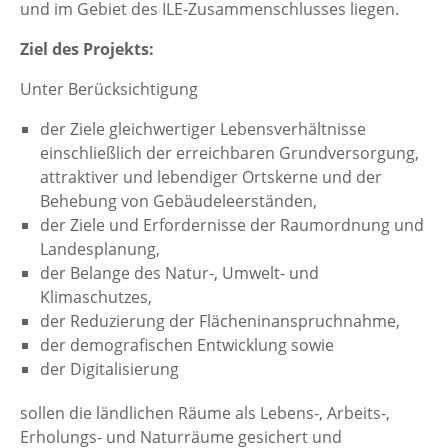
und im Gebiet des ILE-Zusammenschlusses liegen.
Ziel des Projekts:
Unter Berücksichtigung
der Ziele gleichwertiger Lebensverhältnisse
einschließlich der erreichbaren Grundversorgung,
attraktiver und lebendiger Ortskerne und der
Behebung von Gebäudeleerständen,
der Ziele und Erfordernisse der Raumordnung und
Landesplanung,
der Belange des Natur-, Umwelt- und
Klimaschutzes,
der Reduzierung der Flächeninanspruchnahme,
der demografischen Entwicklung sowie
der Digitalisierung
sollen die ländlichen Räume als Lebens-, Arbeits-,
Erholungs- und Naturräume gesichert und