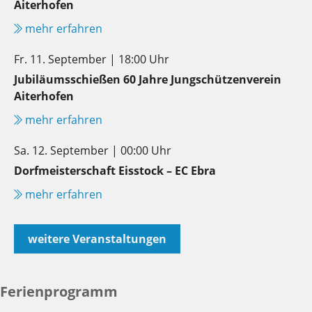
Aiterhofen
mehr erfahren
Fr. 11. September | 18:00 Uhr
Jubiläumsschießen 60 Jahre Jungschützenverein
Aiterhofen
mehr erfahren
Sa. 12. September | 00:00 Uhr
Dorfmeisterschaft Eisstock – EC Ebra
mehr erfahren
weitere Veranstaltungen
Ferienprogramm