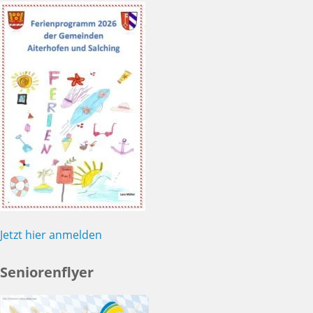
Jetzt hier anmelden
Seniorenflyer