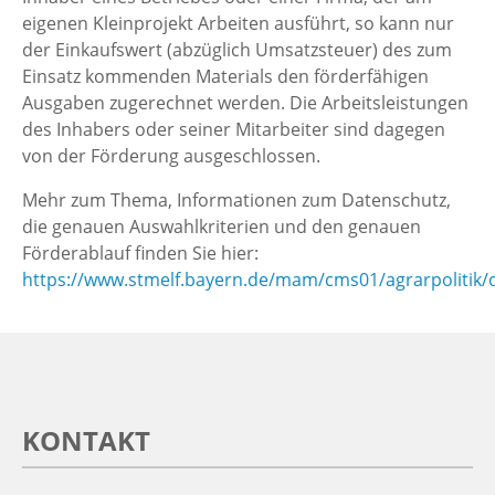
eigenen Kleinprojekt Arbeiten ausführt, so kann nur
der Einkaufswert (abzüglich Umsatzsteuer) des zum
Einsatz kommenden Materials den förderfähigen
Ausgaben zugerechnet werden. Die Arbeitsleistungen
des Inhabers oder seiner Mitarbeiter sind dagegen
von der Förderung ausgeschlossen.
Mehr zum Thema, Informationen zum Datenschutz,
die genauen Auswahlkriterien und den genauen
Förderablauf finden Sie hier:
https://www.stmelf.bayern.de/mam/cms01/agrarpolitik/
KONTAKT