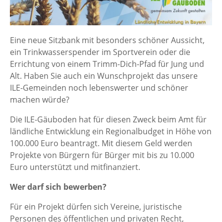
Eine neue Sitzbank mit besonders schöner Aussicht,
ein Trinkwasserspender im Sportverein oder die
Errichtung von einem Trimm-Dich-Pfad für Jung und
Alt. Haben Sie auch ein Wunschprojekt das unsere
ILE-Gemeinden noch lebenswerter und schöner
machen würde?
Die ILE-Gäuboden hat für diesen Zweck beim Amt für
ländliche Entwicklung ein Regionalbudget in Höhe von
100.000 Euro beantragt. Mit diesem Geld werden
Projekte von Bürgern für Bürger mit bis zu 10.000
Euro unterstützt und mitfinanziert.
Wer darf sich bewerben?
Für ein Projekt dürfen sich Vereine, juristische
Personen des öffentlichen und privaten Recht,