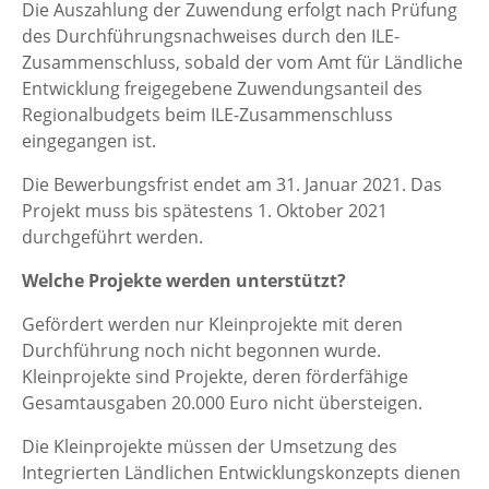
Die Auszahlung der Zuwendung erfolgt nach Prüfung
des Durchführungsnachweises durch den ILE-
Zusammenschluss, sobald der vom Amt für Ländliche
Entwicklung freigegebene Zuwendungsanteil des
Regionalbudgets beim ILE-Zusammenschluss
eingegangen ist.
Die Bewerbungsfrist endet am 31. Januar 2021. Das
Projekt muss bis spätestens 1. Oktober 2021
durchgeführt werden.
Welche Projekte werden unterstützt?
Gefördert werden nur Kleinprojekte mit deren
Durchführung noch nicht begonnen wurde.
Kleinprojekte sind Projekte, deren förderfähige
Gesamtausgaben 20.000 Euro nicht übersteigen.
Die Kleinprojekte müssen der Umsetzung des
Integrierten Ländlichen Entwicklungskonzepts dienen