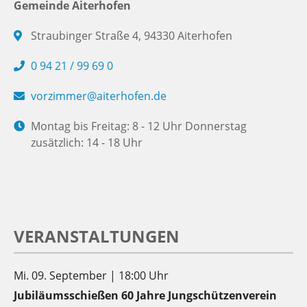
Gemeinde Aiterhofen
Straubinger Straße 4, 94330 Aiterhofen
0 94 21 / 99 69 0
vorzimmer@aiterhofen.de
Montag bis Freitag: 8 - 12 Uhr Donnerstag
zusätzlich: 14 - 18 Uhr
VERANSTALTUNGEN
Mi. 09. September | 18:00 Uhr
Jubiläumsschießen 60 Jahre Jungschützenverein