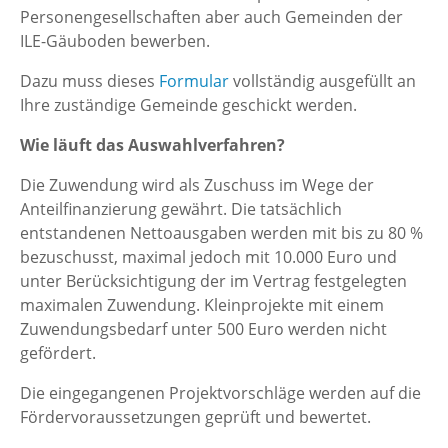
Personengesellschaften aber auch Gemeinden der
ILE-Gäuboden bewerben.
Dazu muss dieses
Formular
vollständig ausgefüllt an
Ihre zuständige Gemeinde geschickt werden.
Wie läuft das Auswahlverfahren?
Die Zuwendung wird als Zuschuss im Wege der
Anteilfinanzierung gewährt. Die tatsächlich
entstandenen Nettoausgaben werden mit bis zu 80 %
bezuschusst, maximal jedoch mit 10.000 Euro und
unter Berücksichtigung der im Vertrag festgelegten
maximalen Zuwendung. Kleinprojekte mit einem
Zuwendungsbedarf unter 500 Euro werden nicht
gefördert.
Die eingegangenen Projektvorschläge werden auf die
Fördervoraussetzungen geprüft und bewertet.