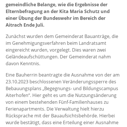
gemeindliche Belange, wie die Ergebnisse der
Elternbefragung an der Kita Maria Schutz und
einer Übung der Bundeswehr im Bereich der
Aitrach Ende Juli.
Zunächst wurden dem Gemeinderat Bauanträge, die
im Genehmigungsverfahren beim Landratsamt
eingereicht wurden, vorgelegt. Dies waren zwei
Geländeaufschüttungen. Der Gemeinderat nahm
davon Kenntnis.
Eine Bauherrin beantragte die Ausnahme von der am
23.10.2023 beschlossenen Veränderungssperre des
Bebauungsplans „Begegnungs- und Bildungscampus
Aiterhofen“. Hier geht es um die Nutzungsänderung
von einem bestehenden Fünf-Familienhauses zu
Ferienapartments. Die Verwaltung hielt hierzu
Rücksprache mit der Bauaufsichtsbehörde. Hierbei
wurde bestätigt, dass eine Erteilung einer Ausnahme