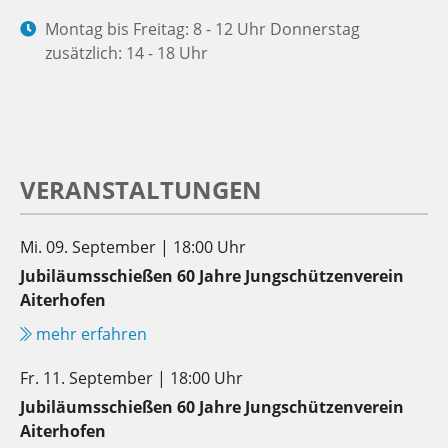
Montag bis Freitag: 8 - 12 Uhr Donnerstag
zusätzlich: 14 - 18 Uhr
VERANSTALTUNGEN
Mi. 09. September | 18:00 Uhr
Jubiläumsschießen 60 Jahre Jungschützenverein
Aiterhofen
mehr erfahren
Fr. 11. September | 18:00 Uhr
Jubiläumsschießen 60 Jahre Jungschützenverein
Aiterhofen