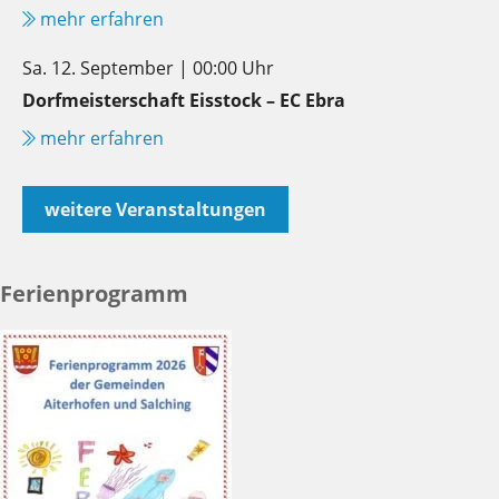
mehr erfahren
Sa. 12. September | 00:00 Uhr
Dorfmeisterschaft Eisstock – EC Ebra
mehr erfahren
weitere Veranstaltungen
Ferienprogramm