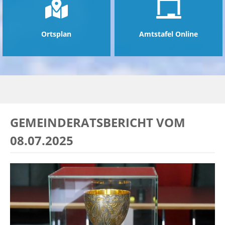
Ortsplan
Amtstafel Online
GEMEINDERATSBERICHT VOM
08.07.2025