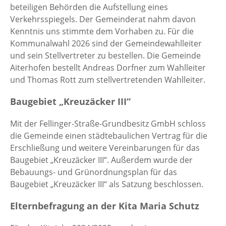
beteiligen Behörden die Aufstellung eines
Verkehrsspiegels. Der Gemeinderat nahm davon
Kenntnis uns stimmte dem Vorhaben zu. Für die
Kommunalwahl 2026 sind der Gemeindewahlleiter
und sein Stellvertreter zu bestellen. Die Gemeinde
Aiterhofen bestellt Andreas Dorfner zum Wahlleiter
und Thomas Rott zum stellvertretenden Wahlleiter.
Baugebiet „Kreuzäcker III“
Mit der Fellinger-Straße-Grundbesitz GmbH schloss
die Gemeinde einen städtebaulichen Vertrag für die
Erschließung und weitere Vereinbarungen für das
Baugebiet „Kreuzäcker III“. Außerdem wurde der
Bebauungs- und Grünordnungsplan für das
Baugebiet „Kreuzäcker III“ als Satzung beschlossen.
Elternbefragung an der Kita Maria Schutz