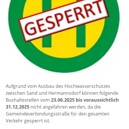
Aufgrund vom Ausbau des Hochwasserschutzes
zwischen Sand und Hermannsdorf können folgende
Bushaltestellen vom
23.06.2025 bis voraussichtlich
31.12.2025
nicht angefahren werden, da die
Gemeindeverbindungsstraße für den gesamten
Verkehr gesperrt ist.