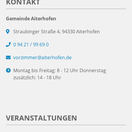
KONTAKT
Gemeinde Aiterhofen
Straubinger Straße 4, 94330 Aiterhofen
0 94 21 / 99 69 0
vorzimmer@aiterhofen.de
Montag bis Freitag: 8 - 12 Uhr Donnerstag
zusätzlich: 14 - 18 Uhr
VERANSTALTUNGEN