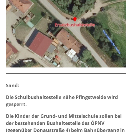
Sand:
Die Schulbushaltestelle nähe Pfingstweide wird
gesperrt.
Die Kinder der Grund- und Mittelschule sollen bei
der bestehenden Bushaltestelle des ÖPNV
(gegenüber Donaustraße 4) beim Bahnübergang in