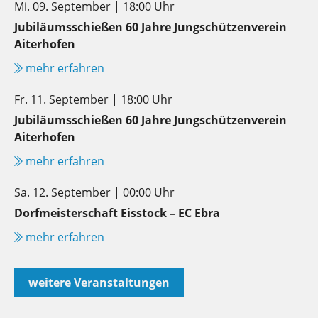
Mi. 09. September | 18:00 Uhr
Jubiläumsschießen 60 Jahre Jungschützenverein
Aiterhofen
mehr erfahren
Fr. 11. September | 18:00 Uhr
Jubiläumsschießen 60 Jahre Jungschützenverein
Aiterhofen
mehr erfahren
Sa. 12. September | 00:00 Uhr
Dorfmeisterschaft Eisstock – EC Ebra
mehr erfahren
weitere Veranstaltungen