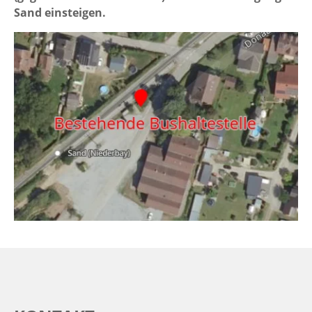
Sand einsteigen.