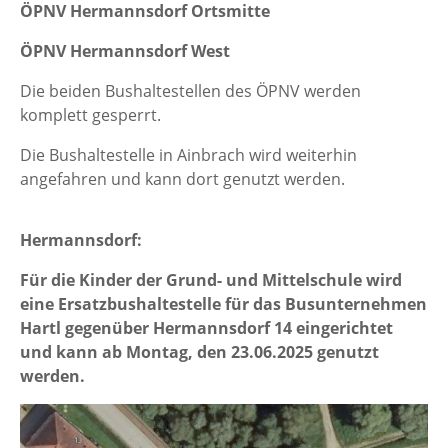
ÖPNV Hermannsdorf Ortsmitte
ÖPNV Hermannsdorf West
Die beiden Bushaltestellen des ÖPNV werden
komplett gesperrt.
Die Bushaltestelle in Ainbrach wird weiterhin
angefahren und kann dort genutzt werden.
Hermannsdorf:
Für die Kinder der Grund- und Mittelschule wird
eine Ersatzbushaltestelle für das Busunternehmen
Hartl gegenüber Hermannsdorf 14 eingerichtet
und kann ab Montag, den 23.06.2025 genutzt
werden.