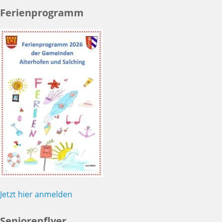
Ferienprogramm
Jetzt hier anmelden
Seniorenflyer