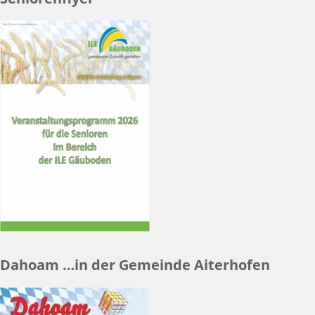
Dahoam …in der Gemeinde Aiterhofen