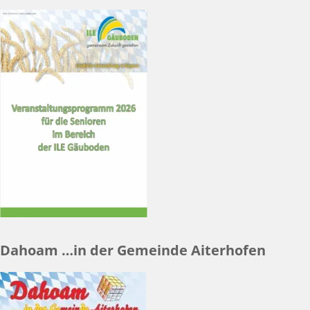
Dahoam …in der Gemeinde Aiterhofen