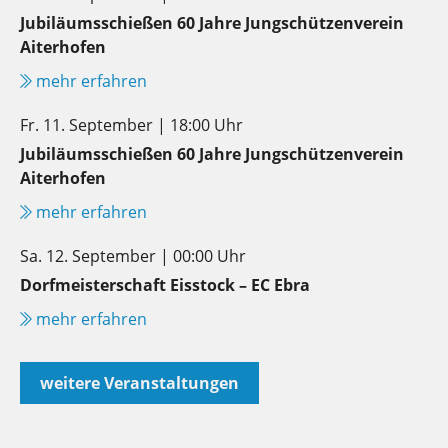
Jubiläumsschießen 60 Jahre Jungschützenverein
Aiterhofen
mehr erfahren
Fr. 11. September | 18:00 Uhr
Jubiläumsschießen 60 Jahre Jungschützenverein
Aiterhofen
mehr erfahren
Sa. 12. September | 00:00 Uhr
Dorfmeisterschaft Eisstock – EC Ebra
mehr erfahren
weitere Veranstaltungen