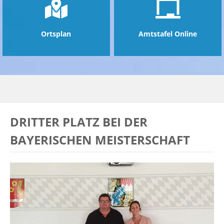
Ortsplan
Amtstafel Online
DRITTER PLATZ BEI DER
BAYERISCHEN MEISTERSCHAFT