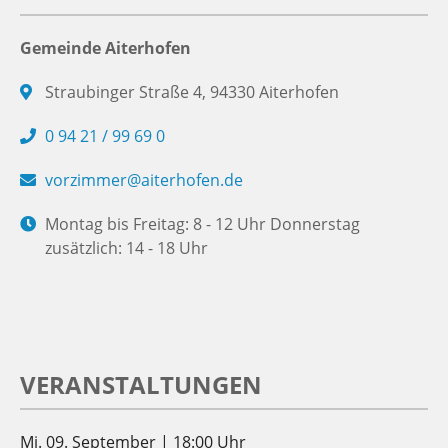
Gemeinde Aiterhofen
Straubinger Straße 4, 94330 Aiterhofen
0 94 21 / 99 69 0
vorzimmer@aiterhofen.de
Montag bis Freitag: 8 - 12 Uhr Donnerstag
zusätzlich: 14 - 18 Uhr
VERANSTALTUNGEN
Mi. 09. September | 18:00 Uhr