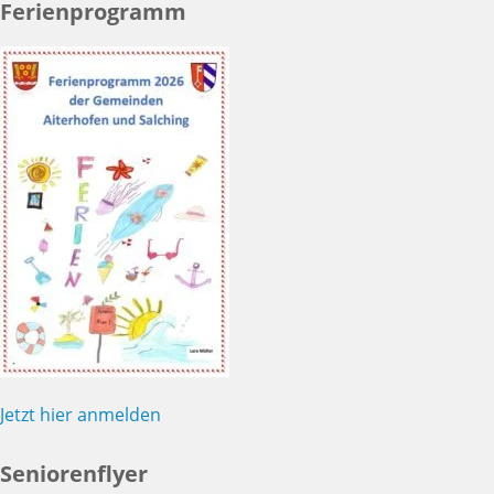
Ferienprogramm
Jetzt hier anmelden
Seniorenflyer