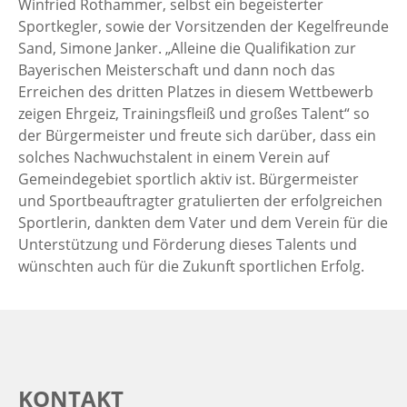
Winfried Rothammer, selbst ein begeisterter
Sportkegler, sowie der Vorsitzenden der Kegelfreunde
Sand, Simone Janker. „Alleine die Qualifikation zur
Bayerischen Meisterschaft und dann noch das
Erreichen des dritten Platzes in diesem Wettbewerb
zeigen Ehrgeiz, Trainingsfleiß und großes Talent“ so
der Bürgermeister und freute sich darüber, dass ein
solches Nachwuchstalent in einem Verein auf
Gemeindegebiet sportlich aktiv ist. Bürgermeister
und Sportbeauftragter gratulierten der erfolgreichen
Sportlerin, dankten dem Vater und dem Verein für die
Unterstützung und Förderung dieses Talents und
wünschten auch für die Zukunft sportlichen Erfolg.
KONTAKT