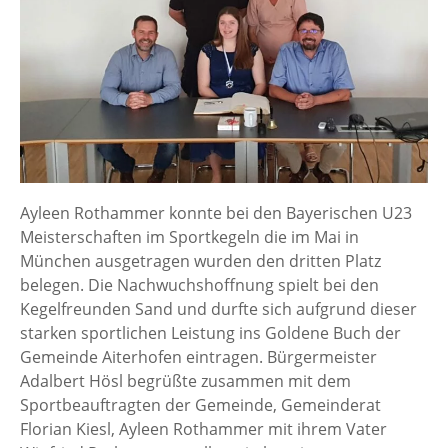
Ayleen Rothammer konnte bei den Bayerischen U23
Meisterschaften im Sportkegeln die im Mai in
München ausgetragen wurden den dritten Platz
belegen. Die Nachwuchshoffnung spielt bei den
Kegelfreunden Sand und durfte sich aufgrund dieser
starken sportlichen Leistung ins Goldene Buch der
Gemeinde Aiterhofen eintragen. Bürgermeister
Adalbert Hösl begrüßte zusammen mit dem
Sportbeauftragten der Gemeinde, Gemeinderat
Florian Kiesl, Ayleen Rothammer mit ihrem Vater