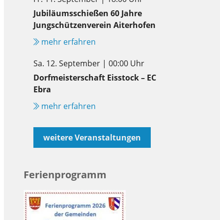
Jubiläumsschießen 60 Jahre
Jungschützenverein Aiterhofen
mehr erfahren
Sa. 12. September | 00:00 Uhr
Dorfmeisterschaft Eisstock – EC
Ebra
mehr erfahren
weitere Veranstaltungen
Ferienprogramm