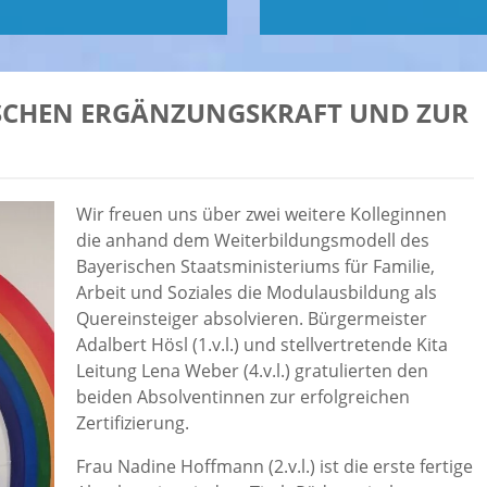
SCHEN ERGÄNZUNGSKRAFT UND ZUR
Wir freuen uns über zwei weitere Kolleginnen
die anhand dem Weiterbildungsmodell des
Bayerischen Staatsministeriums für Familie,
Arbeit und Soziales die Modulausbildung als
Quereinsteiger absolvieren. Bürgermeister
Adalbert Hösl (1.v.l.) und stellvertretende Kita
Leitung Lena Weber (4.v.l.) gratulierten den
beiden Absolventinnen zur erfolgreichen
Zertifizierung.
Frau Nadine Hoffmann (2.v.l.) ist die erste fertige