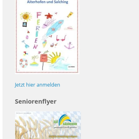
Jetzt hier anmelden
Seniorenflyer