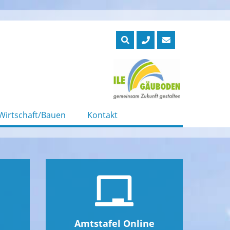
Wirtschaft/Bauen
Kontakt
Amtstafel Online