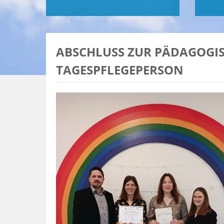
ABSCHLUSS ZUR PÄDAGOGI
TAGESPFLEGEPERSON