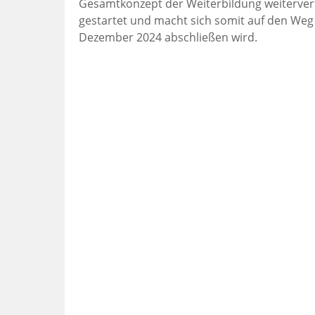
Gesamtkonzept der Weiterbildung weiterverfol
gestartet und macht sich somit auf den Weg
Dezember 2024 abschließen wird.