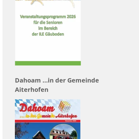
Dahoam …in der Gemeinde
Aiterhofen