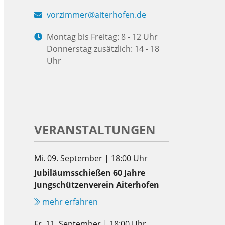
vorzimmer@aiterhofen.de
Montag bis Freitag: 8 - 12 Uhr
Donnerstag zusätzlich: 14 - 18
Uhr
VERANSTALTUNGEN
Mi. 09. September | 18:00 Uhr
Jubiläumsschießen 60 Jahre
Jungschützenverein Aiterhofen
mehr erfahren
Fr. 11. September | 18:00 Uhr