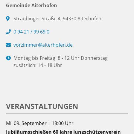
Gemeinde Aiterhofen
Straubinger Straße 4, 94330 Aiterhofen
0 94 21 / 99 69 0
vorzimmer@aiterhofen.de
Montag bis Freitag: 8 - 12 Uhr Donnerstag
zusätzlich: 14 - 18 Uhr
VERANSTALTUNGEN
Mi. 09. September | 18:00 Uhr
Jubiläumsschießen 60 Jahre Jungschützenverein