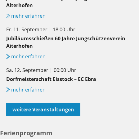
Aiterhofen
mehr erfahren
Fr. 11. September | 18:00 Uhr
Jubiläumsschießen 60 Jahre Jungschützenverein
Aiterhofen
mehr erfahren
Sa. 12. September | 00:00 Uhr
Dorfmeisterschaft Eisstock – EC Ebra
mehr erfahren
weitere Veranstaltungen
Ferienprogramm