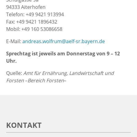
94333 Aiterhofen
Telefon: +49 9421 913994
Fax: +49 9421 1896432
Mobil: +49 160 53086658
E-Mail:
andreas.wolfrum@aelf-sr.bayern.de
Sprechtag ist jeweils am Donnerstag von 9 – 12
Uhr.
Quelle:
Amt für Ernährung, Landwirtschaft und
Forsten
–
Bereich Forsten
–
KONTAKT