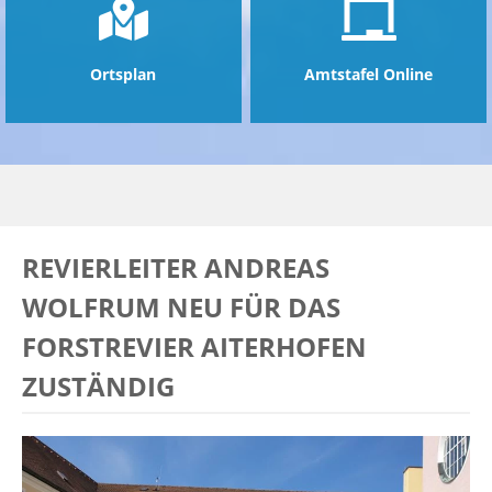
Ortsplan
Amtstafel Online
REVIERLEITER ANDREAS
WOLFRUM NEU FÜR DAS
FORSTREVIER AITERHOFEN
ZUSTÄNDIG