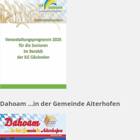
Dahoam …in der Gemeinde Aiterhofen