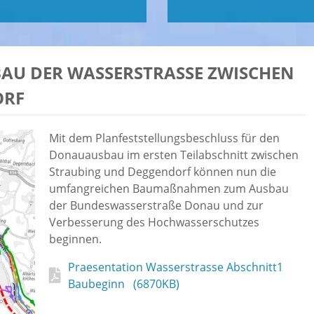
U DER WASSERSTRASSE ZWISCHEN S
RF
Mit dem Planfeststellungsbeschluss für den
Donauausbau im ersten Teilabschnitt zwischen
Straubing und Deggendorf können nun die
umfangreichen Baumaßnahmen zum Ausbau
der Bundeswasserstraße Donau und zur
Verbesserung des Hochwasserschutzes
beginnen.
Praesentation Wasserstrasse Abschnitt1
Baubeginn (6870KB)