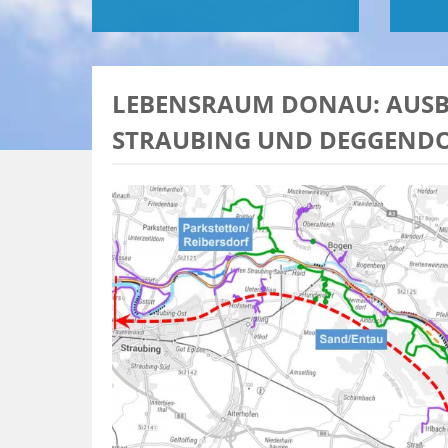
LEBENSRAUM DONAU: AUSBA
TRAUBING UND DEGGENDO