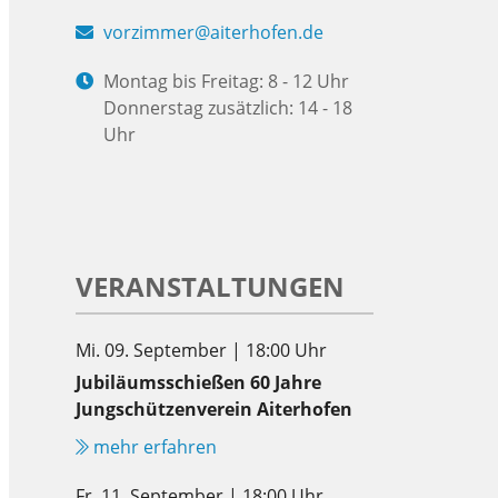
vorzimmer@aiterhofen.de
Montag bis Freitag: 8 - 12 Uhr
Donnerstag zusätzlich: 14 - 18
Uhr
VERANSTALTUNGEN
Mi. 09. September | 18:00 Uhr
Jubiläumsschießen 60 Jahre
Jungschützenverein Aiterhofen
mehr erfahren
Fr. 11. September | 18:00 Uhr