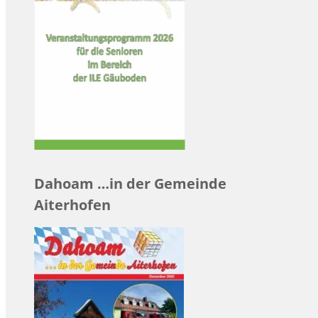
Dahoam …in der Gemeinde
Aiterhofen