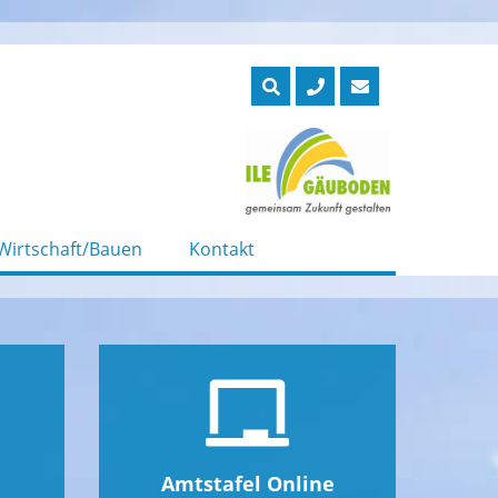
Wirtschaft/Bauen
Kontakt
Amtstafel Online