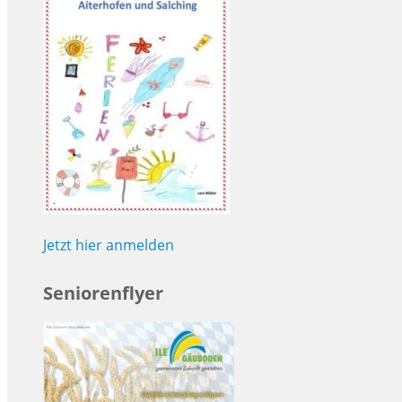
Jetzt hier anmelden
Seniorenflyer