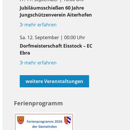
Jubiläumsschießen 60 Jahre
Jungschützenverein Aiterhofen
mehr erfahren
Sa. 12. September | 00:00 Uhr
Dorfmeisterschaft Eisstock – EC
Ebra
mehr erfahren
weitere Veranstaltungen
Ferienprogramm