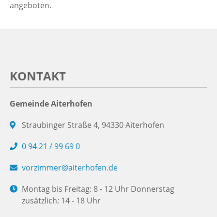
angeboten.
KONTAKT
Gemeinde Aiterhofen
Straubinger Straße 4, 94330 Aiterhofen
0 94 21 / 99 69 0
vorzimmer@aiterhofen.de
Montag bis Freitag: 8 - 12 Uhr Donnerstag
zusätzlich: 14 - 18 Uhr