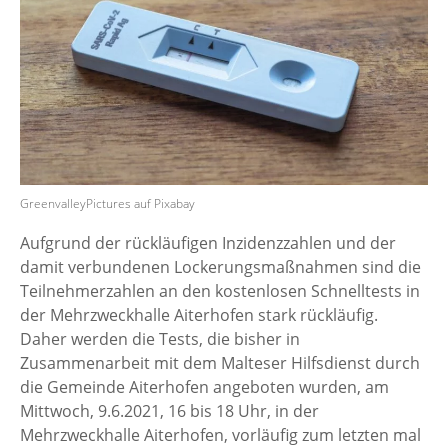
GreenvalleyPictures auf Pixabay
Aufgrund der rückläufigen Inzidenzzahlen und der
damit verbundenen Lockerungsmaßnahmen sind die
Teilnehmerzahlen an den kostenlosen Schnelltests in
der Mehrzweckhalle Aiterhofen stark rückläufig.
Daher werden die Tests, die bisher in
Zusammenarbeit mit dem Malteser Hilfsdienst durch
die Gemeinde Aiterhofen angeboten wurden, am
Mittwoch, 9.6.2021, 16 bis 18 Uhr, in der
Mehrzweckhalle Aiterhofen, vorläufig zum letzten mal