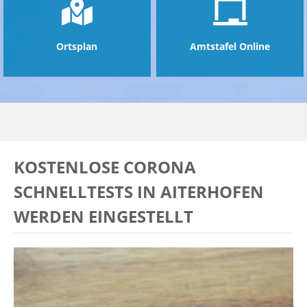
Ortsplan
Amtstafel Online
KOSTENLOSE CORONA
SCHNELLTESTS IN AITERHOFEN
WERDEN EINGESTELLT