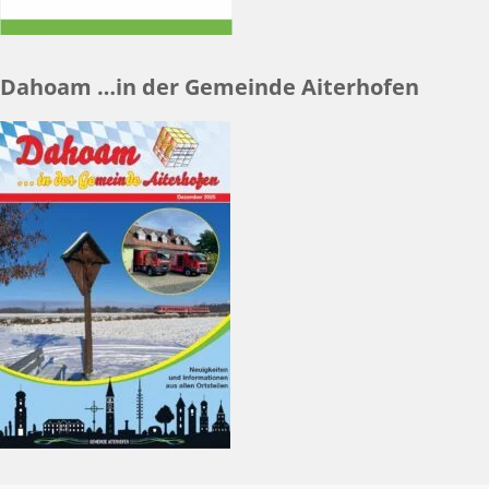
Dahoam …in der Gemeinde Aiterhofen