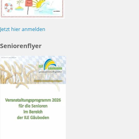
Jetzt hier anmelden
Seniorenflyer