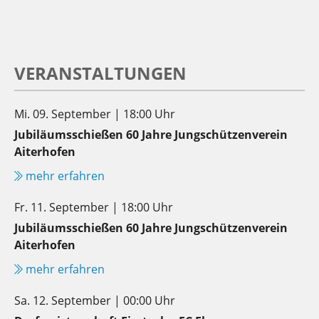
VERANSTALTUNGEN
Mi. 09. September | 18:00 Uhr
Jubiläumsschießen 60 Jahre Jungschützenverein
Aiterhofen
mehr erfahren
Fr. 11. September | 18:00 Uhr
Jubiläumsschießen 60 Jahre Jungschützenverein
Aiterhofen
mehr erfahren
Sa. 12. September | 00:00 Uhr