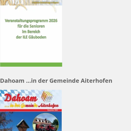
Dahoam …in der Gemeinde Aiterhofen