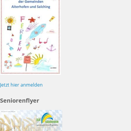
Jetzt hier anmelden
Seniorenflyer