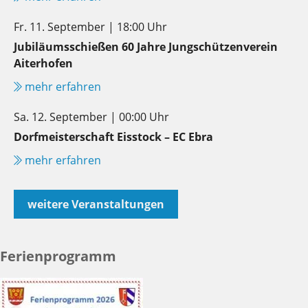
Fr. 11. September | 18:00 Uhr
Jubiläumsschießen 60 Jahre Jungschützenverein
Aiterhofen
mehr erfahren
Sa. 12. September | 00:00 Uhr
Dorfmeisterschaft Eisstock – EC Ebra
mehr erfahren
weitere Veranstaltungen
Ferienprogramm