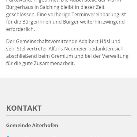
Bürgerhaus in Salching bleibt in dieser Zeit
geschlossen. Eine vorherige Terminvereinbarung ist
für die Bürgerinnen und Bürger weiterhin zwingend
erforderlich.
Der Gemeinschaftsvorsitzende Adalbert Hösl und
sein Stellvertreter Alfons Neumeier bedankten sich
abschließend beim Gremium und bei der Verwaltung
für die gute Zusammenarbeit.
KONTAKT
Gemeinde Aiterhofen