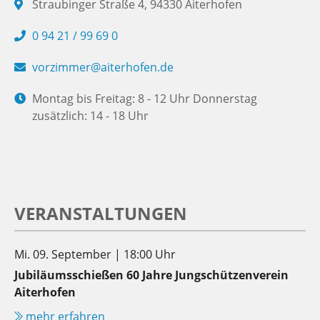
Straubinger Straße 4, 94330 Aiterhofen
0 94 21 / 99 69 0
vorzimmer@aiterhofen.de
Montag bis Freitag: 8 - 12 Uhr Donnerstag
zusätzlich: 14 - 18 Uhr
VERANSTALTUNGEN
Mi. 09. September | 18:00 Uhr
Jubiläumsschießen 60 Jahre Jungschützenverein
Aiterhofen
mehr erfahren