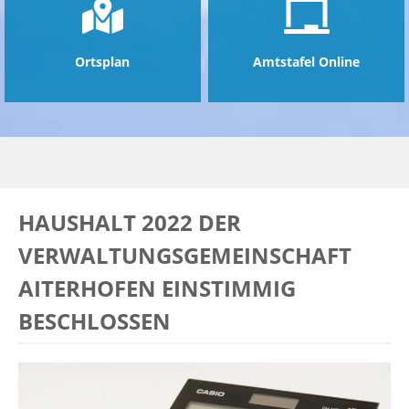
Ortsplan
Amtstafel Online
HAUSHALT 2022 DER
VERWALTUNGSGEMEINSCHAFT
AITERHOFEN EINSTIMMIG
BESCHLOSSEN