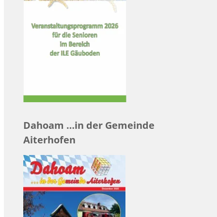
Dahoam …in der Gemeinde
Aiterhofen