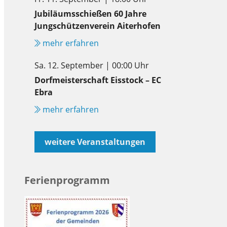
Jubiläumsschießen 60 Jahre
Jungschützenverein Aiterhofen
mehr erfahren
Sa. 12. September | 00:00 Uhr
Dorfmeisterschaft Eisstock – EC
Ebra
mehr erfahren
weitere Veranstaltungen
Ferienprogramm