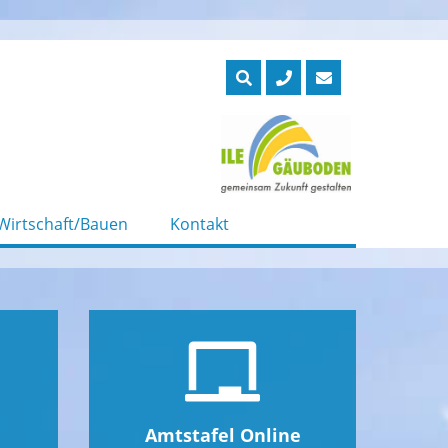
Wirtschaft/Bauen
Kontakt
Amtstafel Online