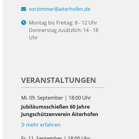
vorzimmer@aiterhofen.de
Montag bis Freitag: 8 - 12 Uhr
Donnerstag zusätzlich: 14 - 18
Uhr
VERANSTALTUNGEN
Mi. 09. September | 18:00 Uhr
Jubiläumsschießen 60 Jahre
Jungschützenverein Aiterhofen
mehr erfahren
Fr. 11. September | 18:00 Uhr