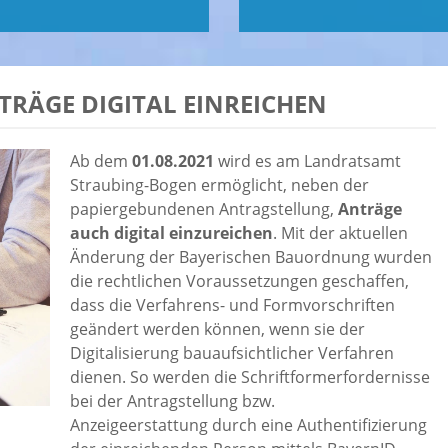
TRÄGE DIGITAL EINREICHEN
Ab dem
01.08.2021
wird es am Landratsamt
Straubing-Bogen ermöglicht, neben der
papiergebundenen Antragstellung,
Anträge
auch digital einzureichen
. Mit der aktuellen
Änderung der Bayerischen Bauordnung wurden
die rechtlichen Voraussetzungen geschaffen,
dass die Verfahrens- und Formvorschriften
geändert werden können, wenn sie der
Digitalisierung bauaufsichtlicher Verfahren
dienen. So werden die Schriftformerfordernisse
bei der Antragstellung bzw.
Anzeigeerstattung durch eine Authentifizierung