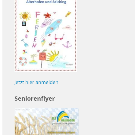
Jetzt hier anmelden
Seniorenflyer